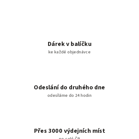
Dárek v balíčku
ke každé objednávce
Odeslání do druhého dne
odesíláme do 24 hodin
Přes 3000 výdejních míst