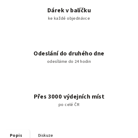
Dárek v balíčku
ke každé objednávce
Odeslání do druhého dne
odesíláme do 24 hodin
Přes 3000 výdejních míst
po celé ČR
Popis
Diskuze