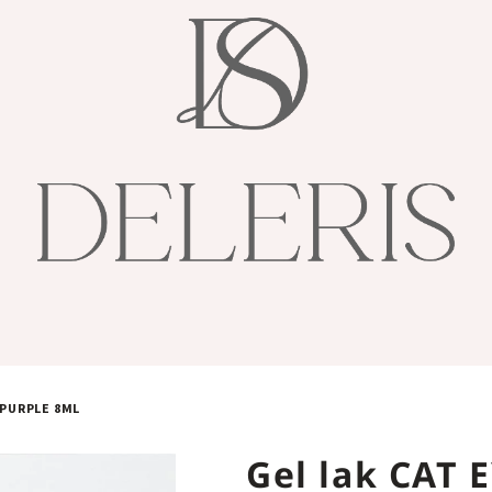
 PURPLE 8ML
Gel lak CAT 