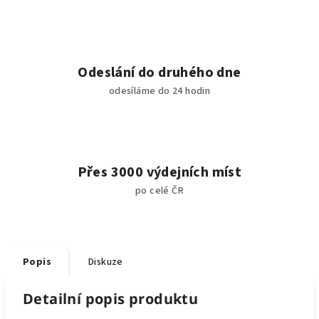
Odeslání do druhého dne
odesíláme do 24 hodin
Přes 3000 výdejních míst
po celé ČR
Popis
Diskuze
Detailní popis produktu