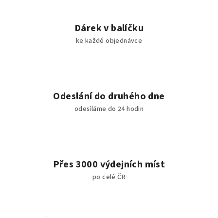
Dárek v balíčku
ke každé objednávce
Odeslání do druhého dne
odesíláme do 24 hodin
Přes 3000 výdejních míst
po celé ČR