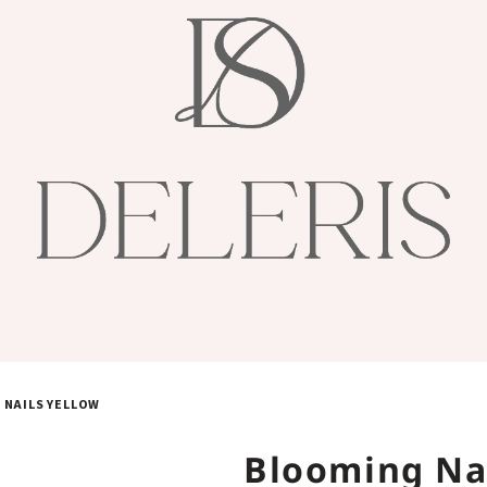
 NAILS YELLOW
Blooming Na