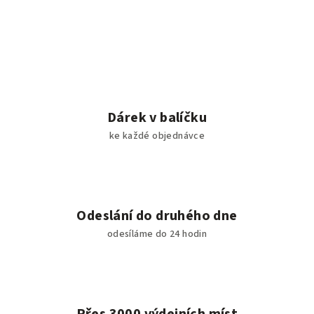
Dárek v balíčku
ke každé objednávce
Odeslání do druhého dne
odesíláme do 24 hodin